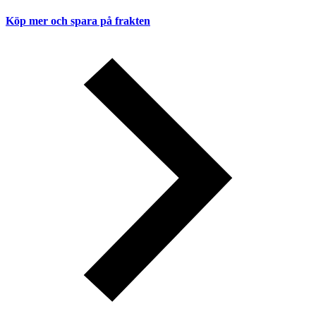
Köp mer och spara på frakten