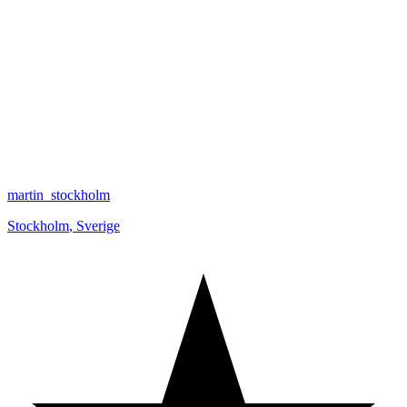
martin_stockholm
Stockholm
,
Sverige