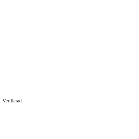
Verifierad