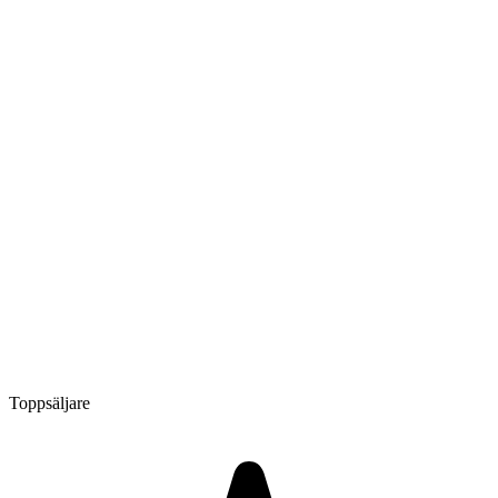
Toppsäljare