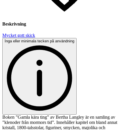
Beskrivning
Mycket gott skick
Inga eller minimala tecken på användning
Boken ”Gamla kära ting” av Bertha Langley är en samling av
”klenoder från mormors tid”. Innehåller kapitel om bland annat
kristall, 1800-talsstolar, figuriner, smycken, majolika och