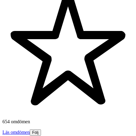
654 omdömen
Läs omdömen
Följ