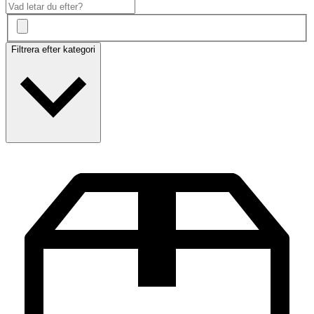
Filtrera efter kategori