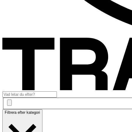
Filtrera efter kategori