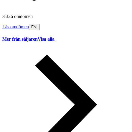
3 326 omdömen
Läs omdömen
Följ
Mer från säljaren
Visa alla