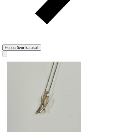
Hoppa över karusell