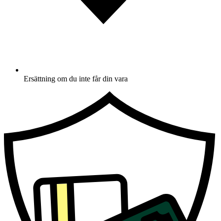
Ersättning om du inte får din vara