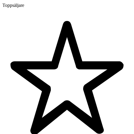
Toppsäljare