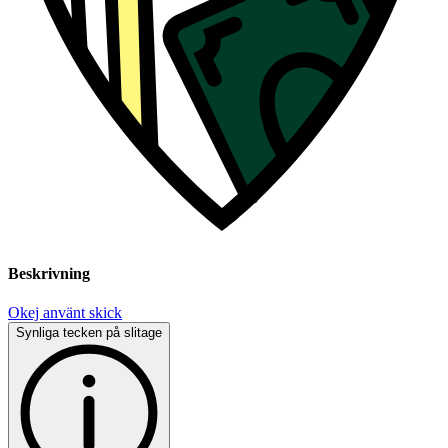
Beskrivning
Okej använt skick
Synliga tecken på slitage