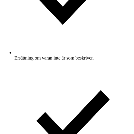
Ersättning om varan inte är som beskriven