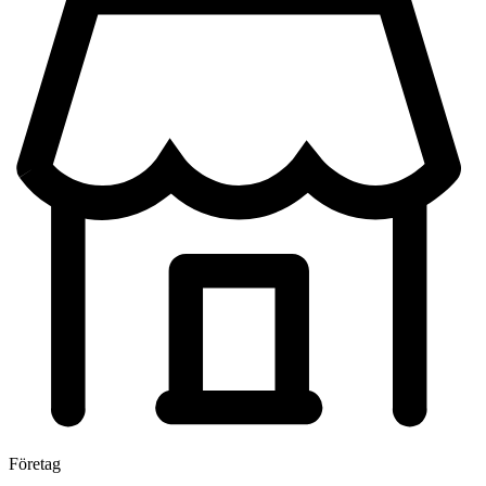
Företag