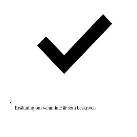
Ersättning om varan inte är som beskriven