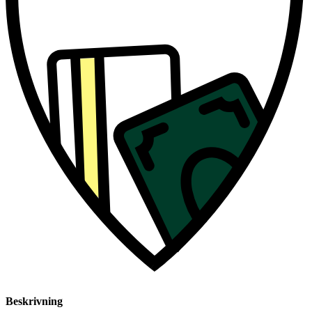
Beskrivning