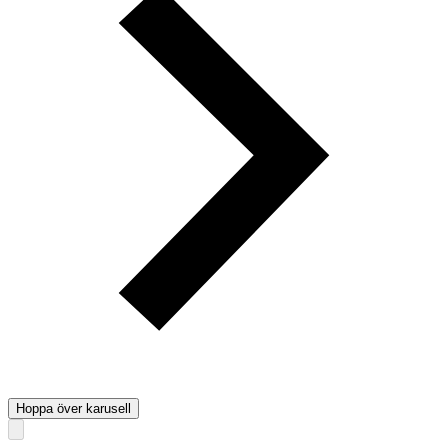
Hoppa över karusell