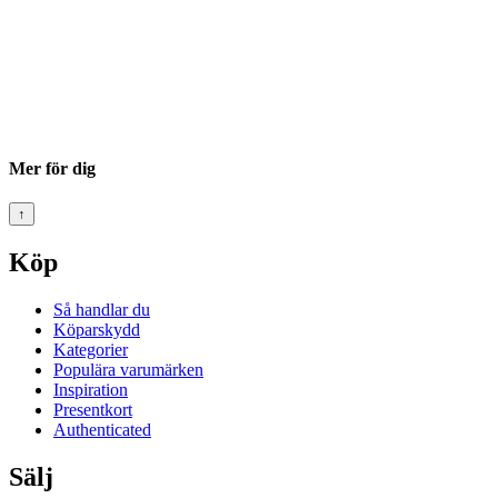
Mer för dig
↑
Köp
Så handlar du
Köparskydd
Kategorier
Populära varumärken
Inspiration
Presentkort
Authenticated
Sälj