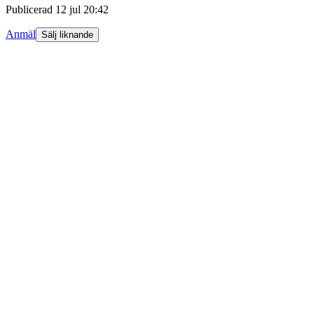
Publicerad
12 jul 20:42
Anmäl
Sälj liknande