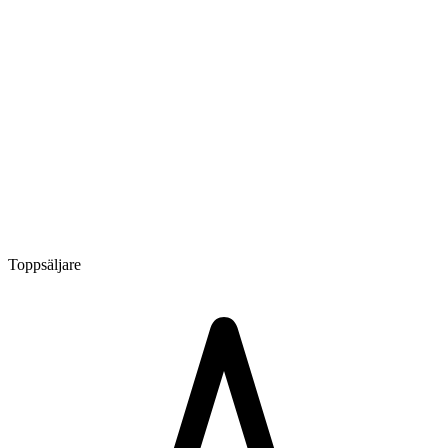
Toppsäljare