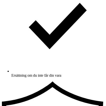
Ersättning om du inte får din vara