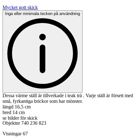
Mycket gott skick
Inga eller minimala tecken på användning
Dessa värme ställ är tillverkade i teak trä . Varje ställ är försett med
små, fyrkantiga brickor som har mönster.
längd 16,5 cm
bred 14 cm
se bilder för skick
Objektnr
740 236 823
Visningar
67