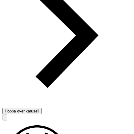
Hoppa över karusell