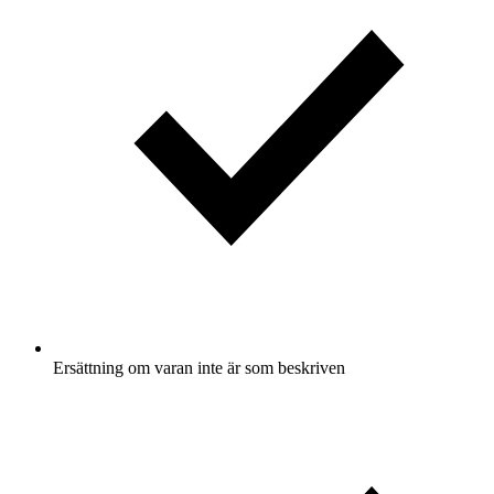
Ersättning om varan inte är som beskriven