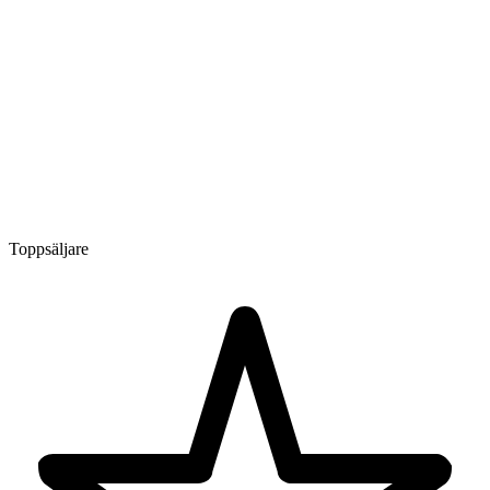
Toppsäljare