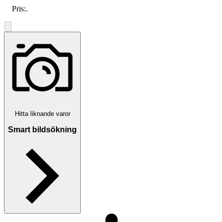
Pris:
.
Hitta liknande varor
Smart bildsökning