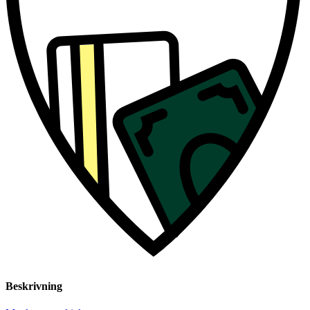
Beskrivning