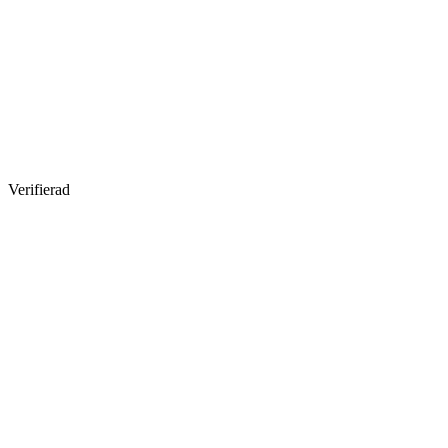
Verifierad