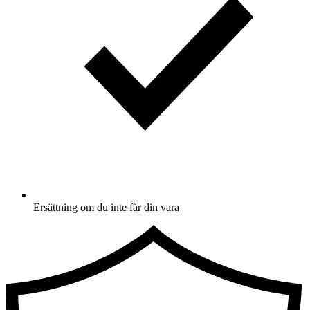
Ersättning om du inte får din vara