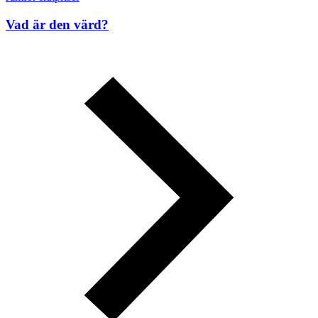
Vad är den värd?