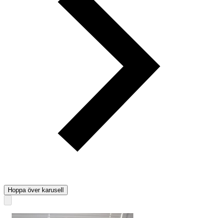
Hoppa över karusell