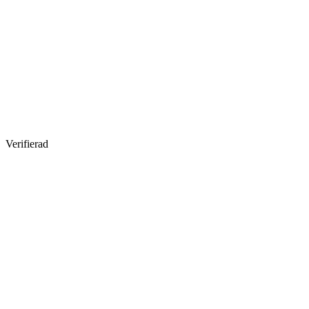
Verifierad