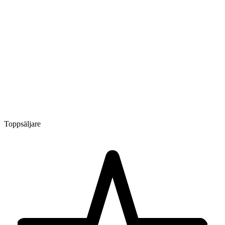
Toppsäljare