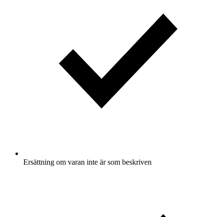
Ersättning om varan inte är som beskriven