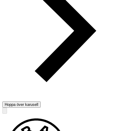
Hoppa över karusell