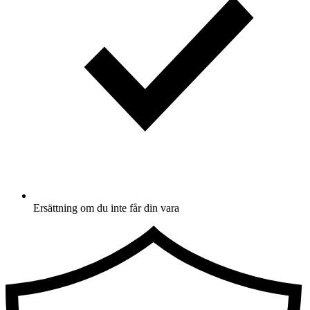
Ersättning om du inte får din vara