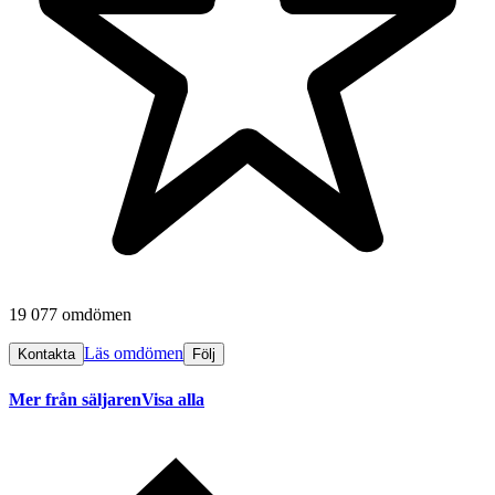
19 077 omdömen
Läs omdömen
Kontakta
Följ
Mer från säljaren
Visa alla