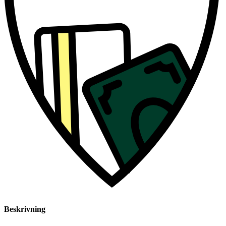
Beskrivning