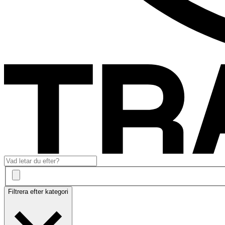
Filtrera efter kategori