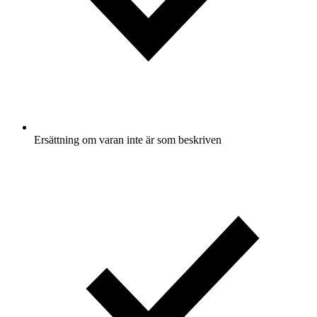
Ersättning om varan inte är som beskriven