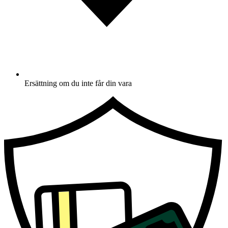
Ersättning om du inte får din vara