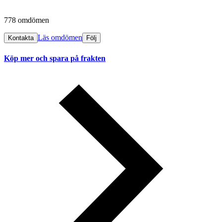
778 omdömen
Läs omdömen
Kontakta
Följ
Köp mer och spara på frakten