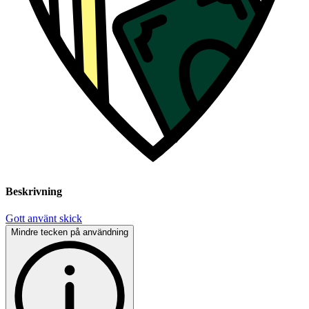
Beskrivning
Gott använt skick
Mindre tecken på användning