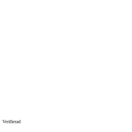
Verifierad