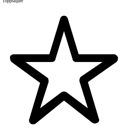
Toppsäljare