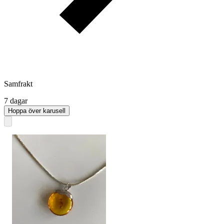
Samfrakt
7 dagar
Hoppa över karusell