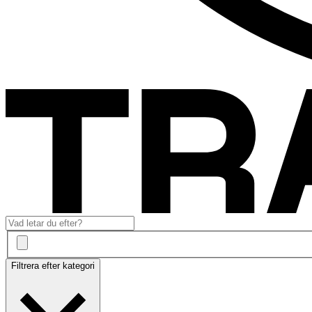
Filtrera efter kategori