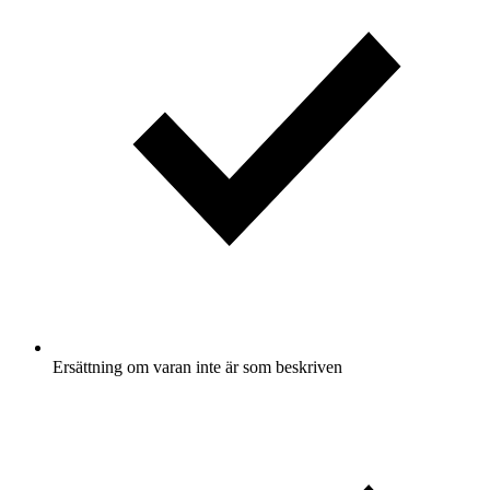
Ersättning om varan inte är som beskriven