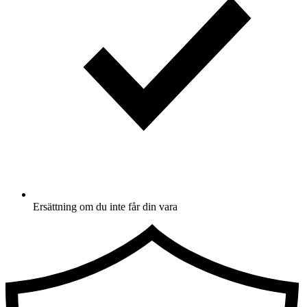
Ersättning om du inte får din vara