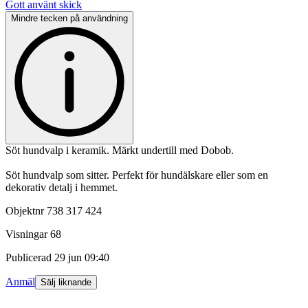
Gott använt skick
Mindre tecken på användning
Söt hundvalp i keramik. Märkt undertill med Dobob.
Söt hundvalp som sitter. Perfekt för hundälskare eller som en
dekorativ detalj i hemmet.
Objektnr
738 317 424
Visningar
68
Publicerad
29 jun 09:40
Anmäl
Sälj liknande