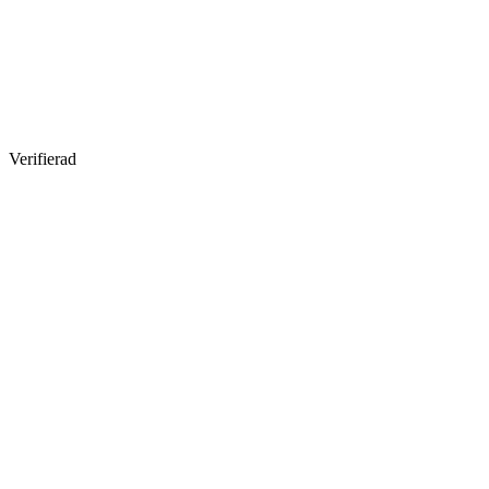
Verifierad