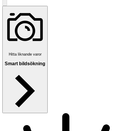
Hitta liknande varor
Smart bildsökning