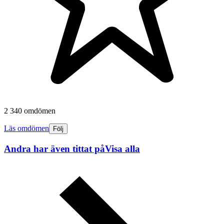
2 340 omdömen
Läs omdömen
Följ
Andra har även tittat på
Visa alla