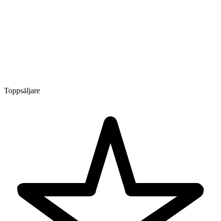
Toppsäljare