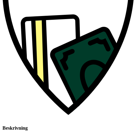
Beskrivning