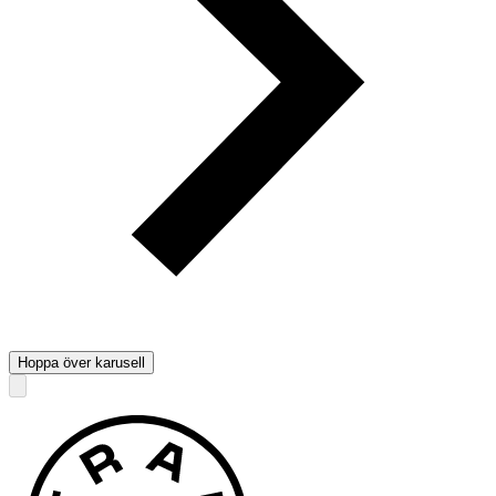
Hoppa över karusell