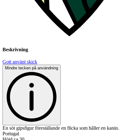
Beskrivning
Gott använt skick
Mindre tecken på användning
En söt gipsfigur föreställande en flicka som håller en kanin.
Portugal
Höjd ca 30