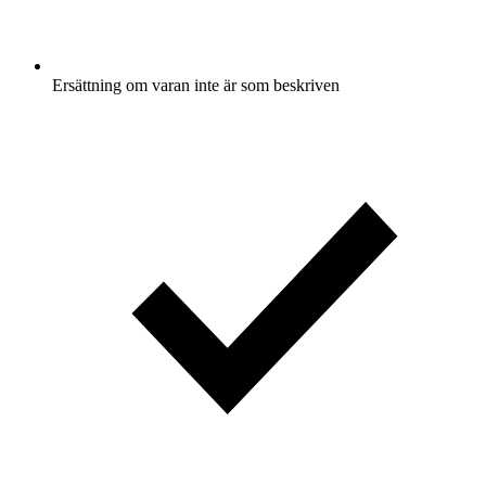
Ersättning om varan inte är som beskriven