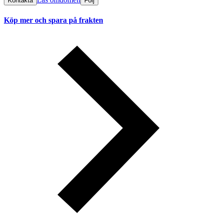
Kontakta
Följ
Köp mer och spara på frakten