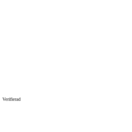
Verifierad