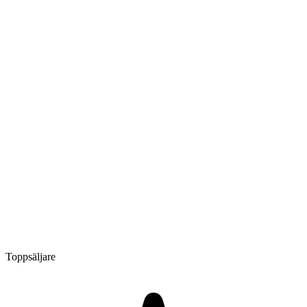
Toppsäljare