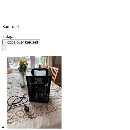
Samfrakt
7 dagar
Hoppa över karusell