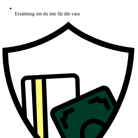
Ersättning om du inte får din vara