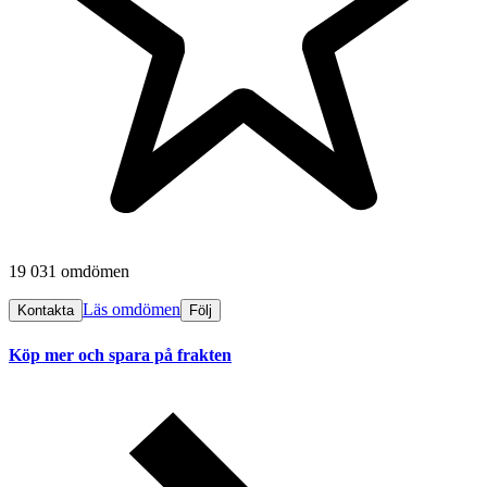
19 031 omdömen
Läs omdömen
Kontakta
Följ
Köp mer och spara på frakten