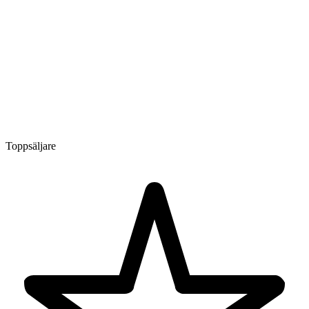
Toppsäljare