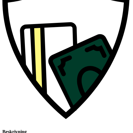
Beskrivning