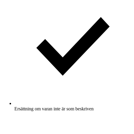
Ersättning om varan inte är som beskriven