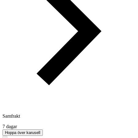
Samfrakt
7 dagar
Hoppa över karusell