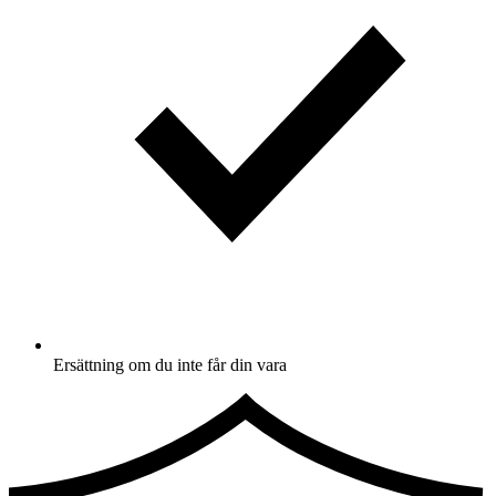
Ersättning om du inte får din vara