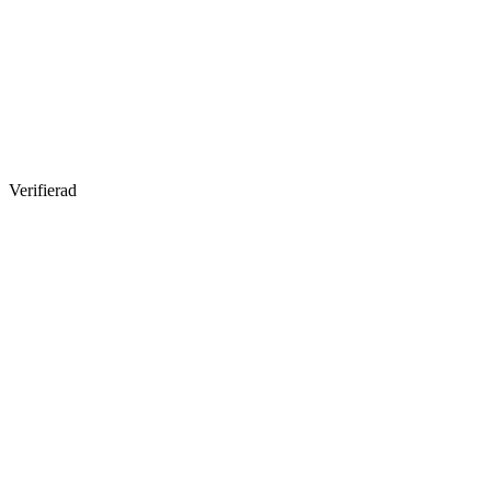
Verifierad