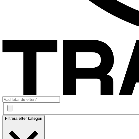
Filtrera efter kategori