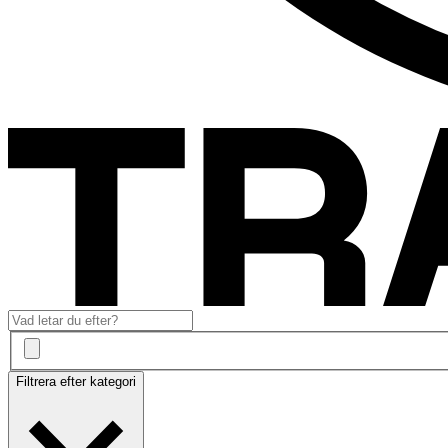
Filtrera efter kategori