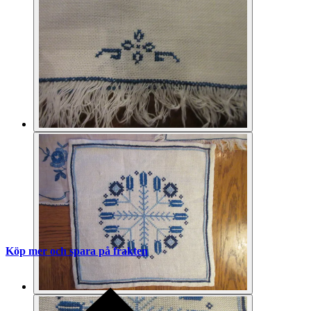
Köp mer och spara på frakten