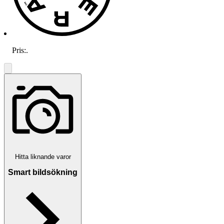
Pris:
.
Hitta liknande varor
Smart bildsökning