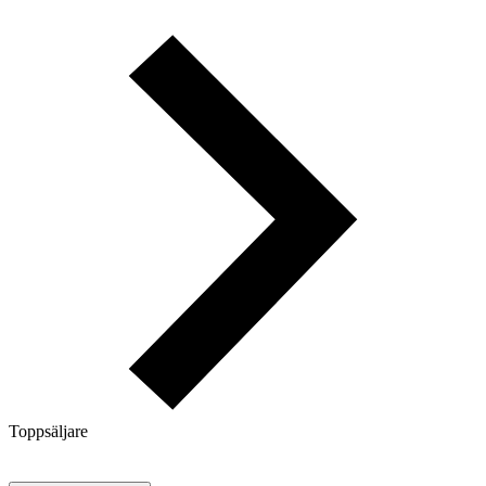
Toppsäljare