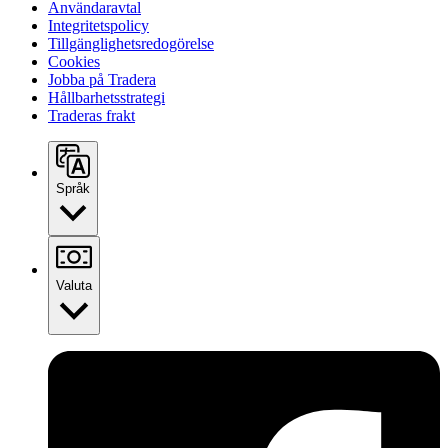
Användaravtal
Integritetspolicy
Tillgänglighetsredogörelse
Cookies
Jobba på Tradera
Hållbarhetsstrategi
Traderas frakt
Språk
Valuta