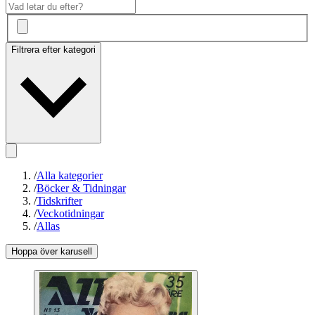
Filtrera efter kategori
/
Alla kategorier
/
Böcker & Tidningar
/
Tidskrifter
/
Veckotidningar
/
Allas
Hoppa över karusell