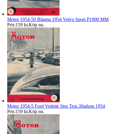
Motor 1954-50 Bilarna 1954 Volvo Sport P1900 MM
Pris:
159 kr
,
Köp nu
.
Motor 1954-5 Ford Vedette Stor Test..Hudson 1954
Pris:
159 kr
,
Köp nu
.