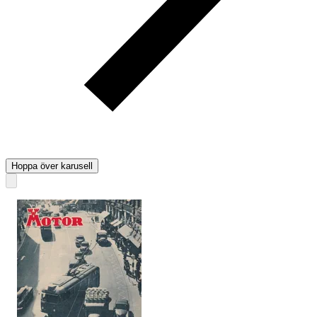
Hoppa över karusell