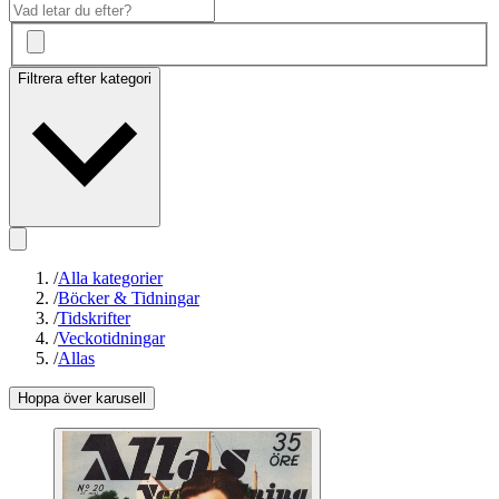
Filtrera efter kategori
/
Alla kategorier
/
Böcker & Tidningar
/
Tidskrifter
/
Veckotidningar
/
Allas
Hoppa över karusell