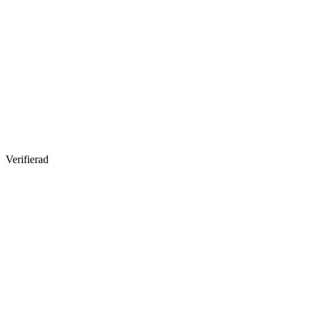
Verifierad