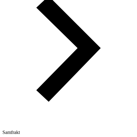
Samfrakt