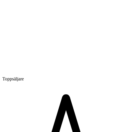
Toppsäljare