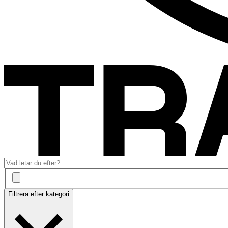
Filtrera efter kategori