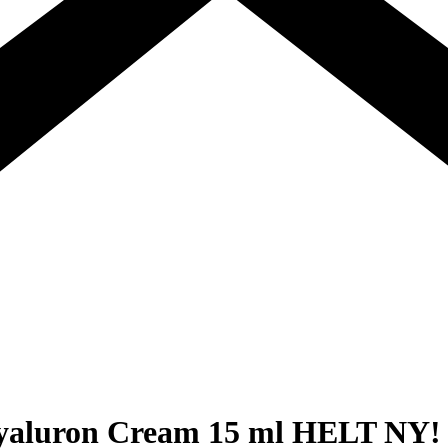
Hyaluron Cream 15 ml HELT NY!