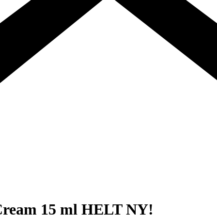
n Cream 15 ml HELT NY!