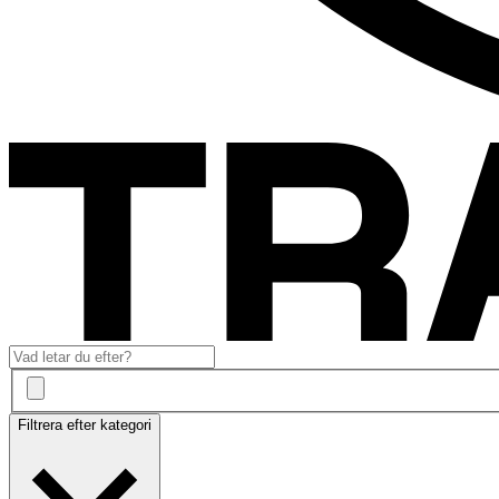
Filtrera efter kategori