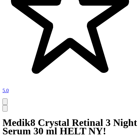
5.0
Medik8 Crystal Retinal 3 Night
Serum 30 ml HELT NY!