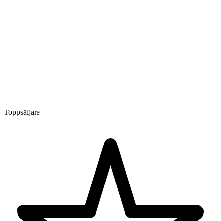
Toppsäljare