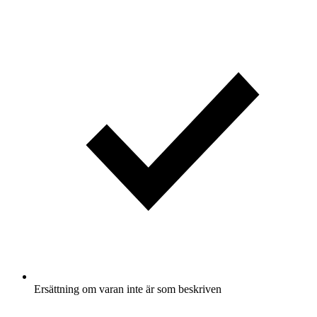
Ersättning om varan inte är som beskriven