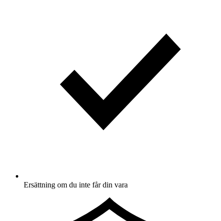
Ersättning om du inte får din vara