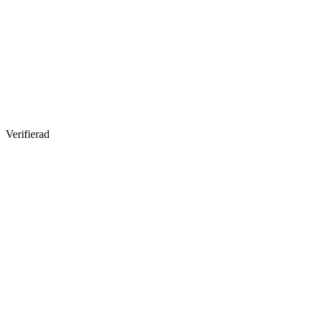
Verifierad