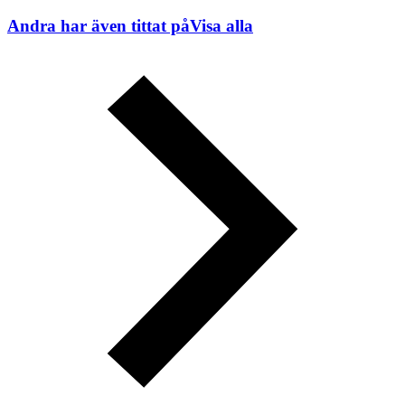
Andra har även tittat på
Visa alla