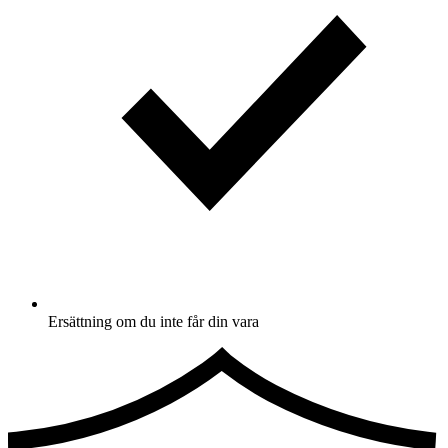
Ersättning om du inte får din vara