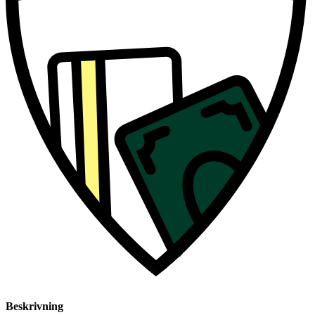
Beskrivning