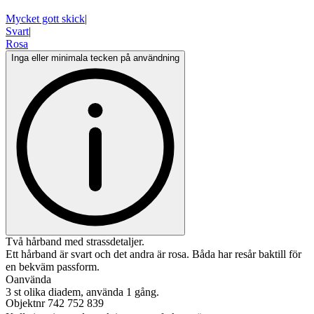
Mycket gott skick
|
Svart
|
Rosa
Inga eller minimala tecken på användning
Två hårband med strassdetaljer.
Ett hårband är svart och det andra är rosa. Båda har resår baktill för
en bekväm passform.
Oanvända
3 st olika diadem, använda 1 gång.
Objektnr
742 752 839