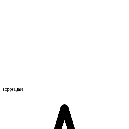
Toppsäljare