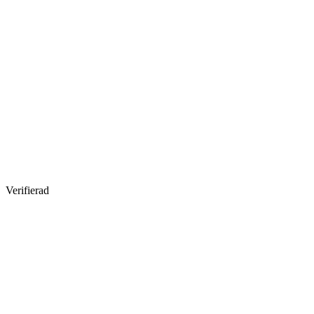
Verifierad