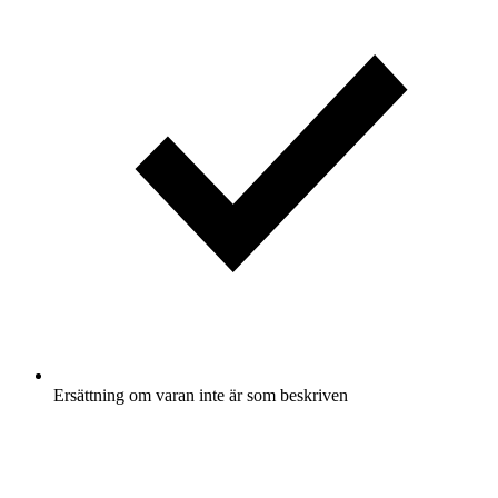
Ersättning om varan inte är som beskriven