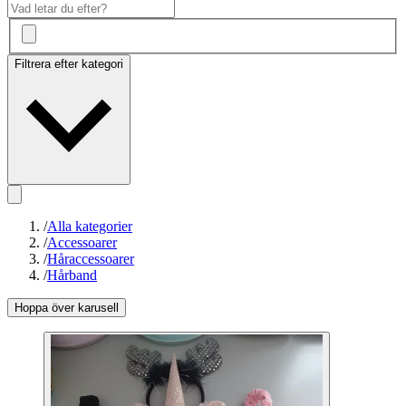
Filtrera efter kategori
/
Alla kategorier
/
Accessoarer
/
Håraccessoarer
/
Hårband
Hoppa över karusell