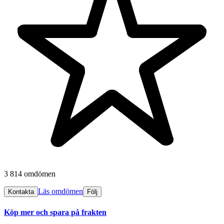
3 814 omdömen
Läs omdömen
Kontakta
Följ
Köp mer och spara på frakten