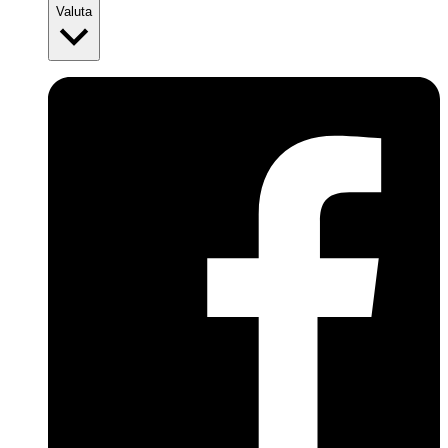
Valuta