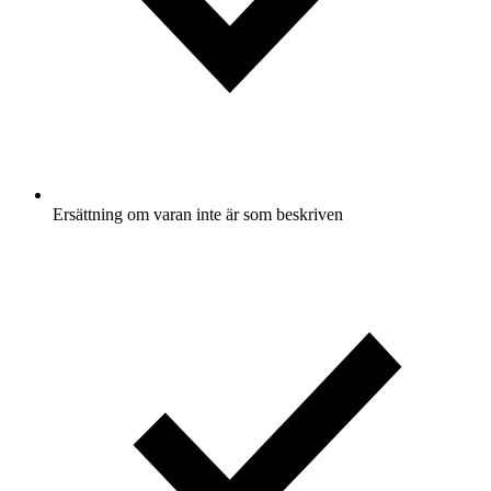
Ersättning om varan inte är som beskriven