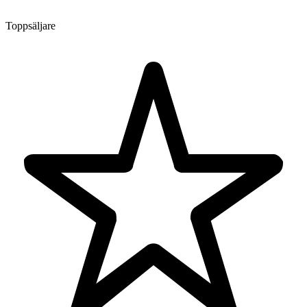
Toppsäljare