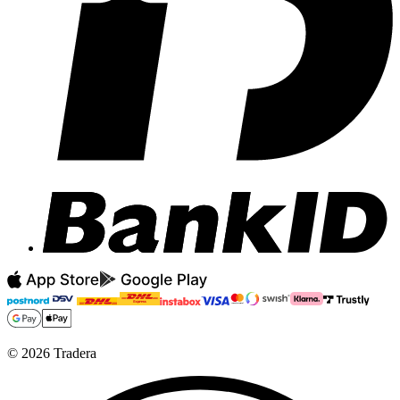
©
2026
Tradera