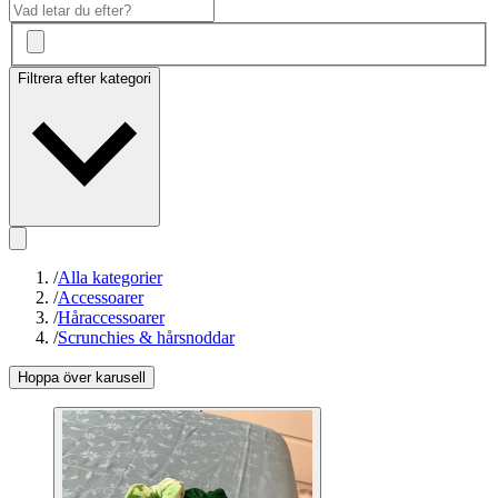
Filtrera efter kategori
/
Alla kategorier
/
Accessoarer
/
Håraccessoarer
/
Scrunchies & hårsnoddar
Hoppa över karusell