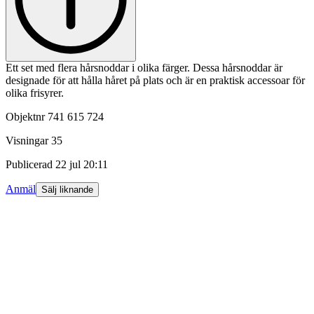
Ett set med flera hårsnoddar i olika färger. Dessa hårsnoddar är
designade för att hålla håret på plats och är en praktisk accessoar för
olika frisyrer.
Objektnr
741 615 724
Visningar
35
Publicerad
22 jul 20:11
Anmäl
Sälj liknande