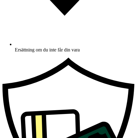
Ersättning om du inte får din vara