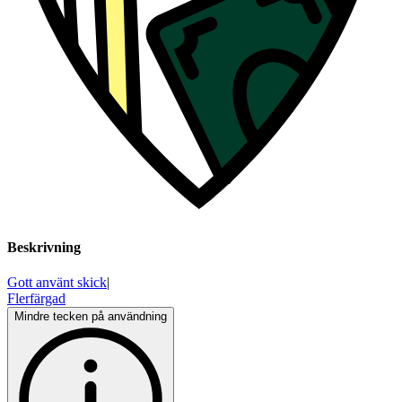
Beskrivning
Gott använt skick
|
Flerfärgad
Mindre tecken på användning