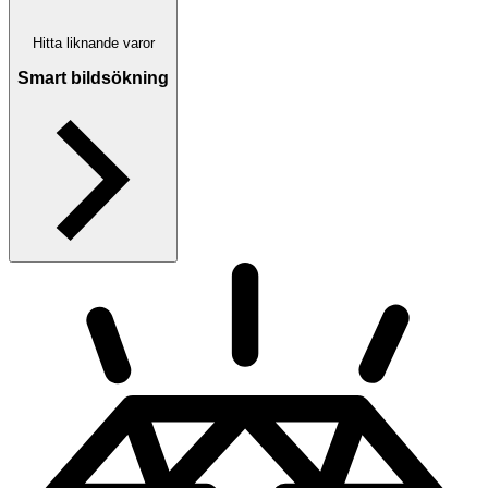
Hitta liknande varor
Smart bildsökning