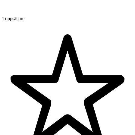
Toppsäljare