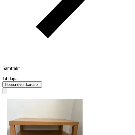
Samfrakt
14 dagar
Hoppa över karusell