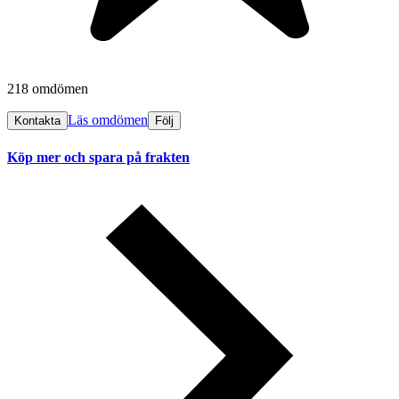
218 omdömen
Läs omdömen
Kontakta
Följ
Köp mer och spara på frakten