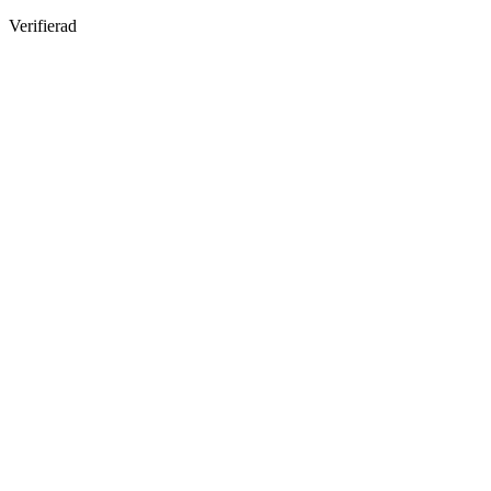
Verifierad