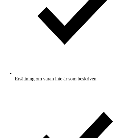
Ersättning om varan inte är som beskriven