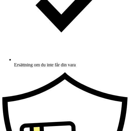
Ersättning om du inte får din vara