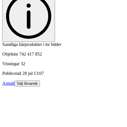
Samtliga hårprodukter i tre bilder
Objektnr
742 417 852
Visningar
32
Publicerad
28 jul 13:07
Anmäl
Sälj liknande