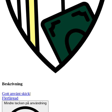
Beskrivning
Gott använt skick
|
Flerfärgad
Mindre tecken på användning