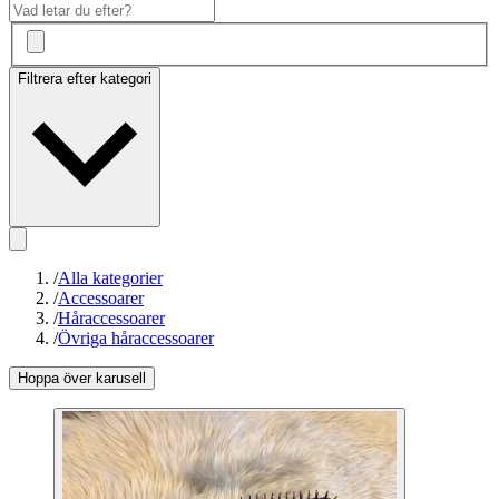
Filtrera efter kategori
/
Alla kategorier
/
Accessoarer
/
Håraccessoarer
/
Övriga håraccessoarer
Hoppa över karusell