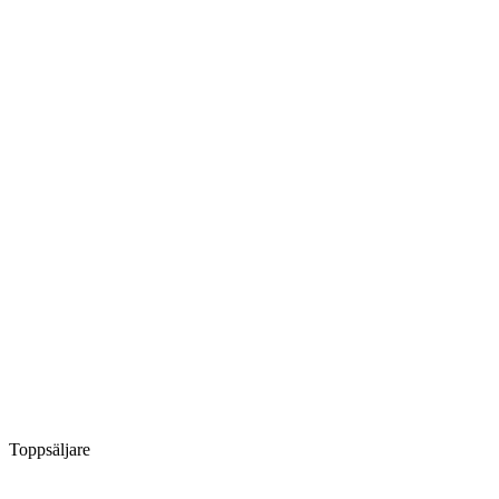
Toppsäljare