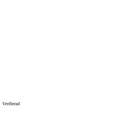
Verifierad