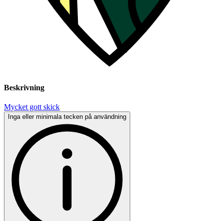
Beskrivning
Mycket gott skick
Inga eller minimala tecken på användning