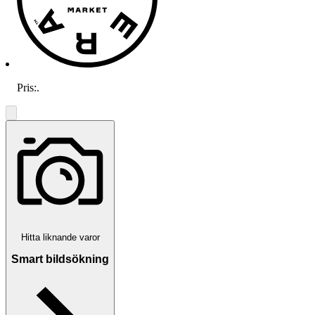
Pris:
.
Hitta liknande varor
Smart bildsökning