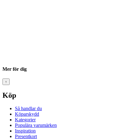
Mer för dig
↑
Köp
Så handlar du
Köparskydd
Kategorier
Populära varumärken
Inspiration
Presentkort