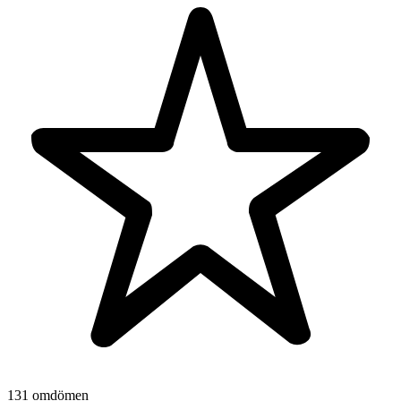
131 omdömen