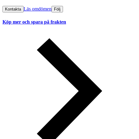
Läs omdömen
Kontakta
Följ
Köp mer och spara på frakten