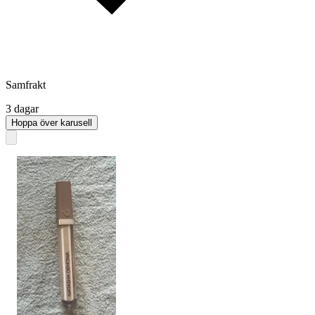
Samfrakt
3 dagar
Hoppa över karusell