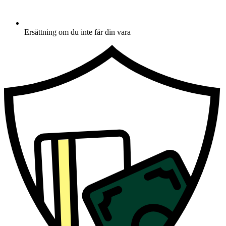
Ersättning om du inte får din vara