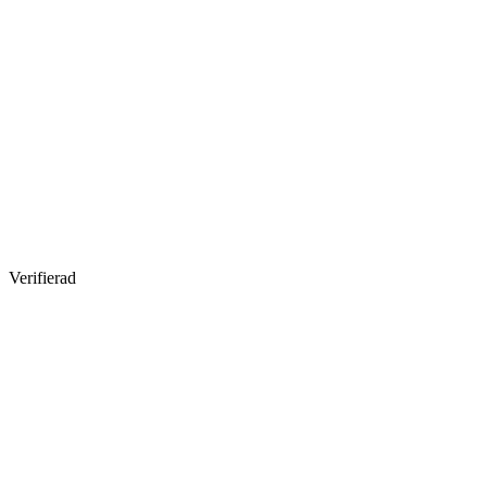
Verifierad