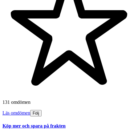
131 omdömen
Läs omdömen
Följ
Köp mer och spara på frakten