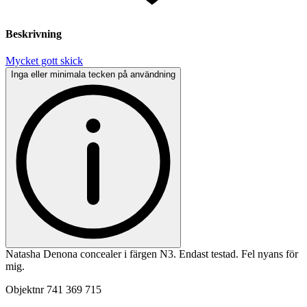
Beskrivning
Mycket gott skick
Inga eller minimala tecken på användning
Natasha Denona concealer i färgen N3. Endast testad. Fel nyans för
mig.
Objektnr
741 369 715