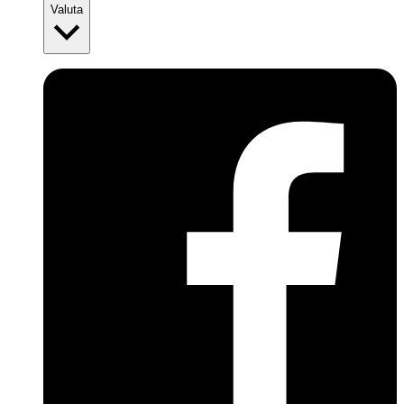
Valuta