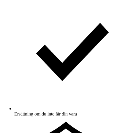
Ersättning om du inte får din vara