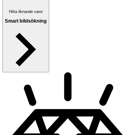
Hitta liknande varor
Smart bildsökning