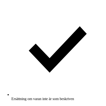
Ersättning om varan inte är som beskriven