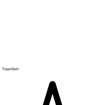
Toppsäljare