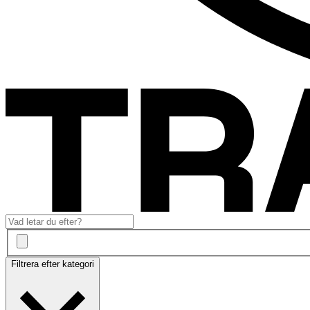
Filtrera efter kategori