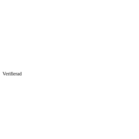
Verifierad