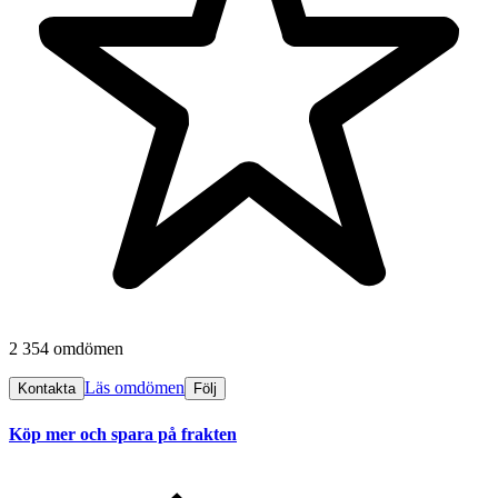
2 354 omdömen
Läs omdömen
Kontakta
Följ
Köp mer och spara på frakten