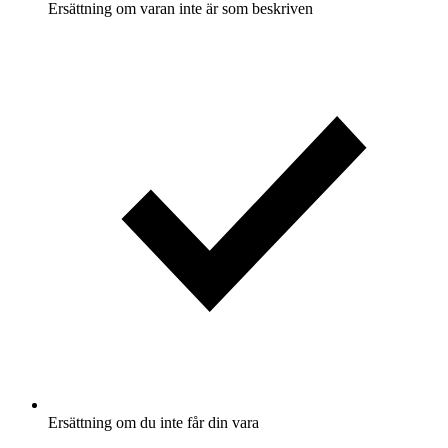
Ersättning om varan inte är som beskriven
Ersättning om du inte får din vara