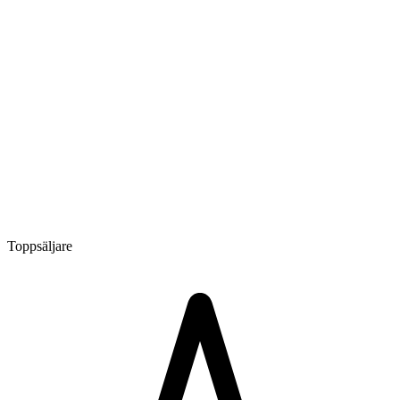
Toppsäljare