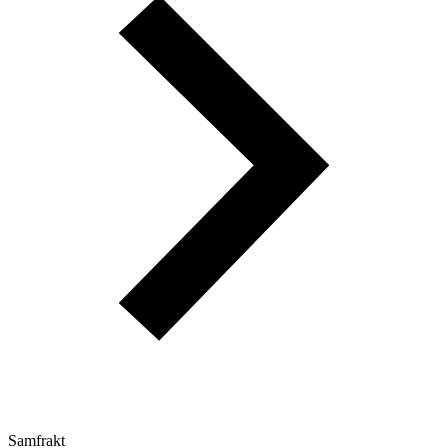
Samfrakt