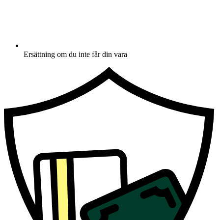
Ersättning om du inte får din vara