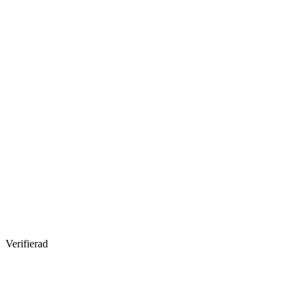
Verifierad