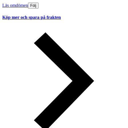
Läs omdömen
Följ
Köp mer och spara på frakten