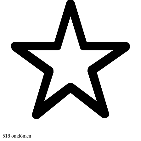
518 omdömen