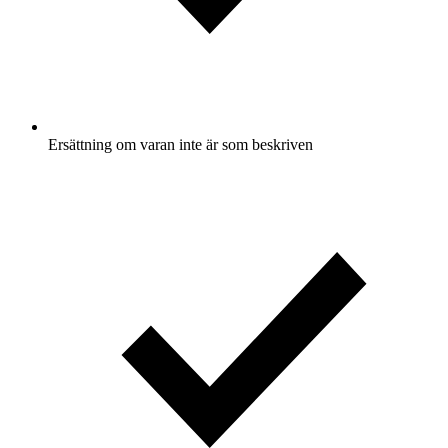
Ersättning om varan inte är som beskriven