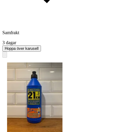
Samfrakt
3 dagar
Hoppa över karusell