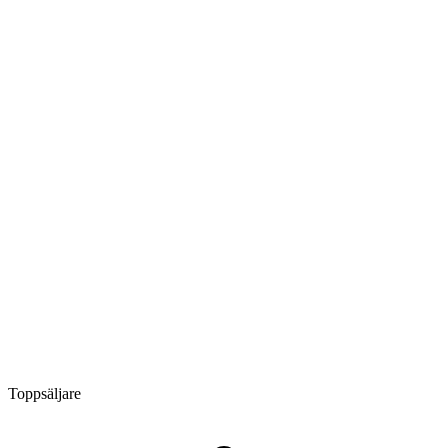
Toppsäljare