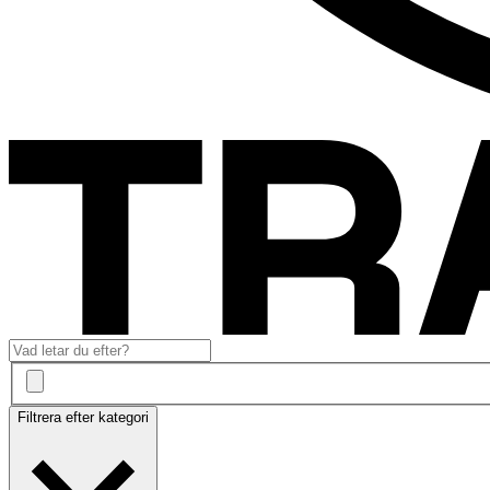
Filtrera efter kategori