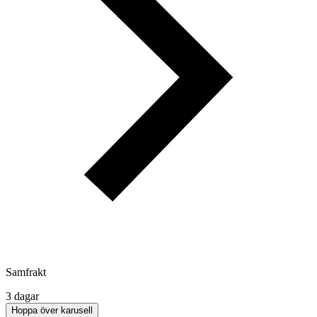
Samfrakt
3 dagar
Hoppa över karusell