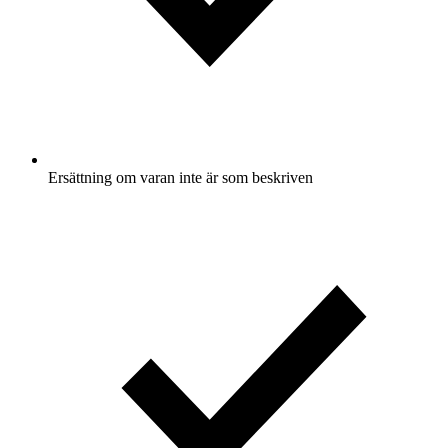
Ersättning om varan inte är som beskriven