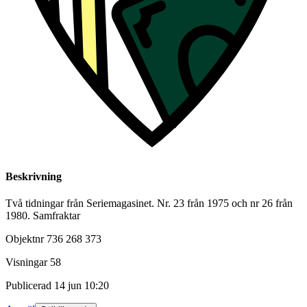
Beskrivning
Två tidningar från Seriemagasinet. Nr. 23 från 1975 och nr 26 från
1980. Samfraktar
Objektnr
736 268 373
Visningar
58
Publicerad
14 jun 10:20