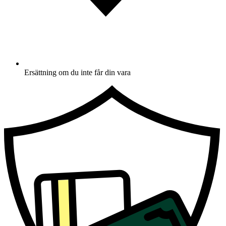
Ersättning om du inte får din vara