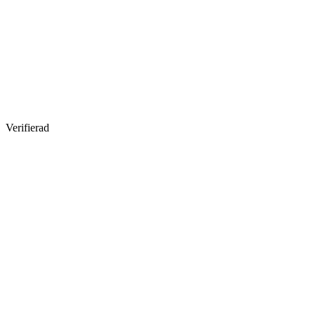
Verifierad