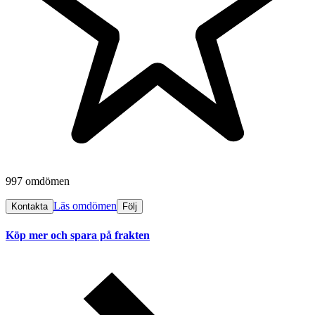
997 omdömen
Läs omdömen
Kontakta
Följ
Köp mer och spara på frakten