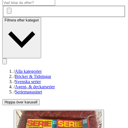
Filtrera efter kategori
/
Alla kategorier
/
Böcker & Tidningar
/
Svenska serier
/
Agent- & deckarserier
/
Seriemagasinet
Hoppa över karusell