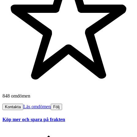
848 omdömen
Läs omdömen
Kontakta
Följ
Köp mer och spara på frakten