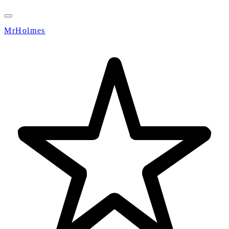
MrHolmes