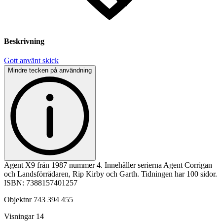
Beskrivning
Gott använt skick
Mindre tecken på användning
Agent X9 från 1987 nummer 4. Innehåller serierna Agent Corrigan
och Landsförrädaren, Rip Kirby och Garth. Tidningen har 100 sidor.
ISBN: 7388157401257
Objektnr
743 394 455
Visningar
14