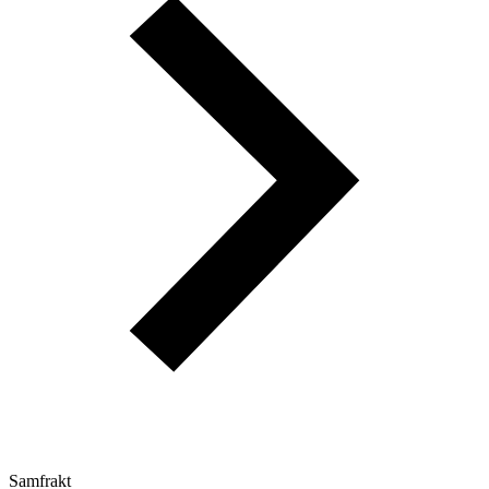
Samfrakt