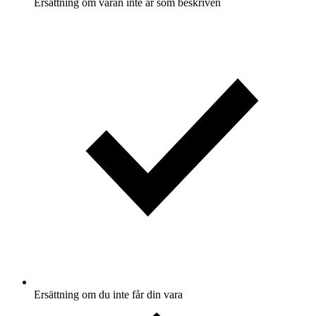
Ersättning om varan inte är som beskriven
Ersättning om du inte får din vara