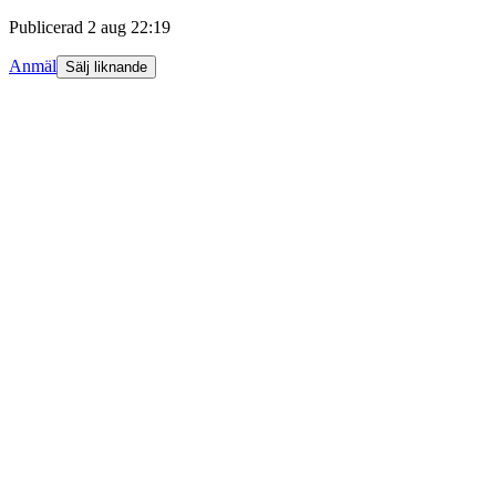
Publicerad
2 aug 22:19
Anmäl
Sälj liknande