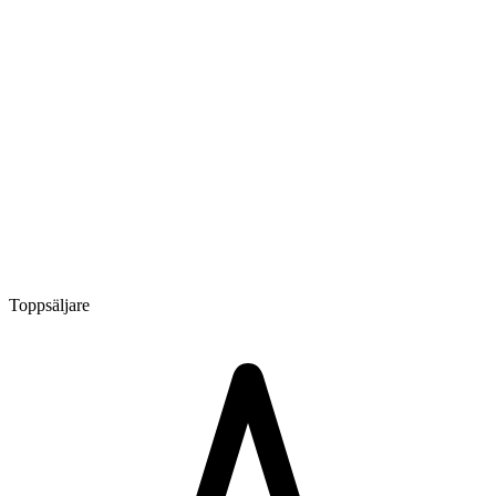
Toppsäljare