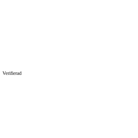
Verifierad