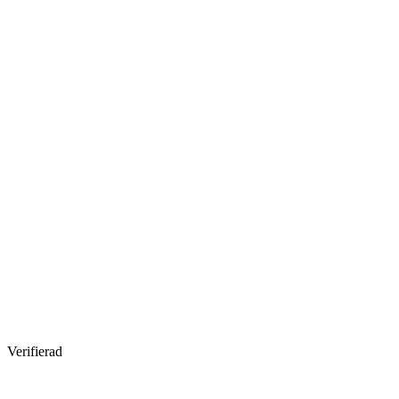
Verifierad