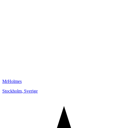
MrHolmes
Stockholm
,
Sverige