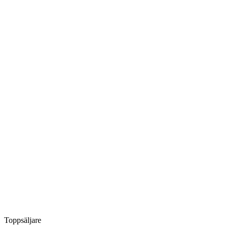
Toppsäljare