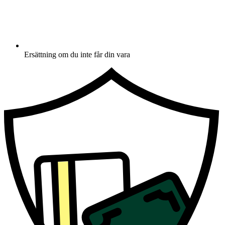
Ersättning om du inte får din vara