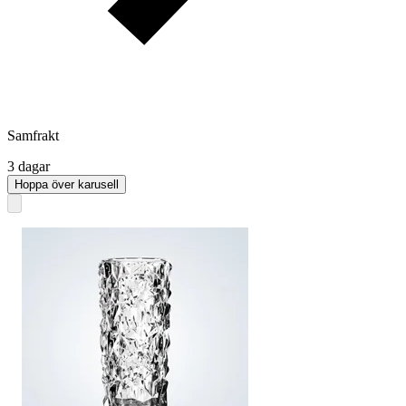
Samfrakt
3 dagar
Hoppa över karusell