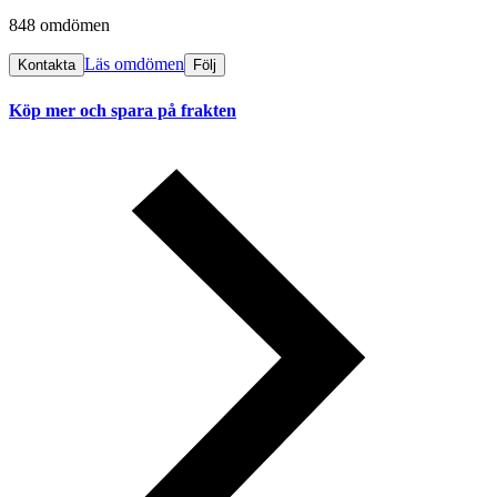
848 omdömen
Läs omdömen
Kontakta
Följ
Köp mer och spara på frakten