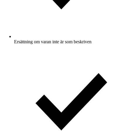
Ersättning om varan inte är som beskriven