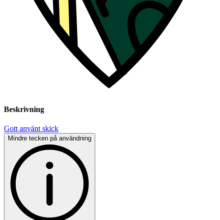
Beskrivning
Gott använt skick
Mindre tecken på användning