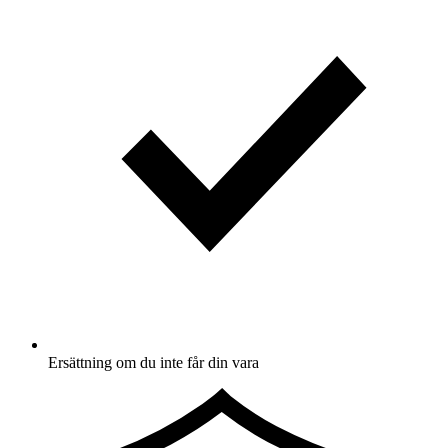
Ersättning om du inte får din vara