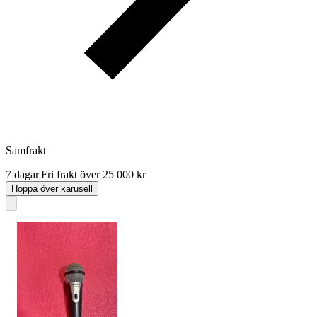
Samfrakt
7 dagar
|
Fri frakt över 25 000 kr
Hoppa över karusell