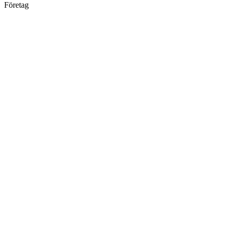
Företag