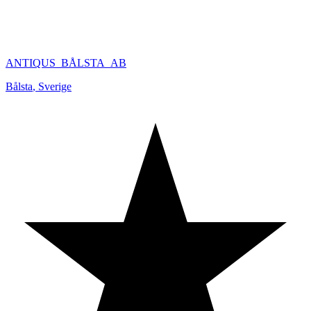
ANTIQUS_BÅLSTA_AB
Bålsta
,
Sverige