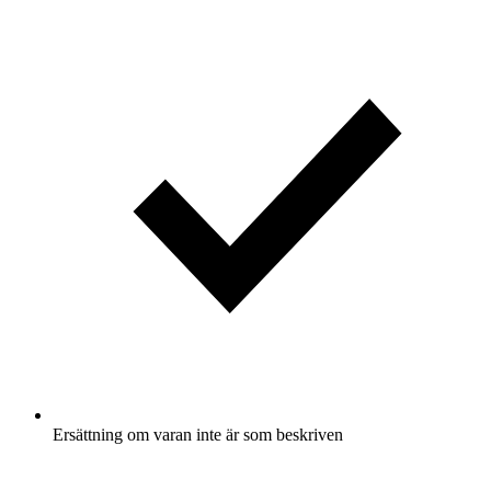
Ersättning om varan inte är som beskriven