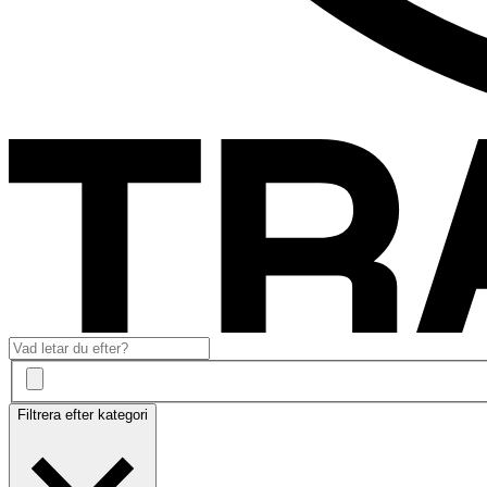
Filtrera efter kategori