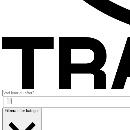
Filtrera efter kategori