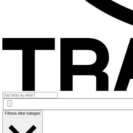
Filtrera efter kategori