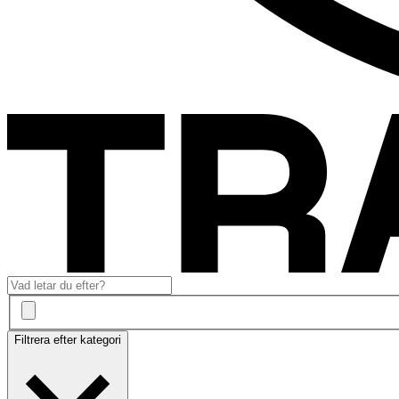
Filtrera efter kategori