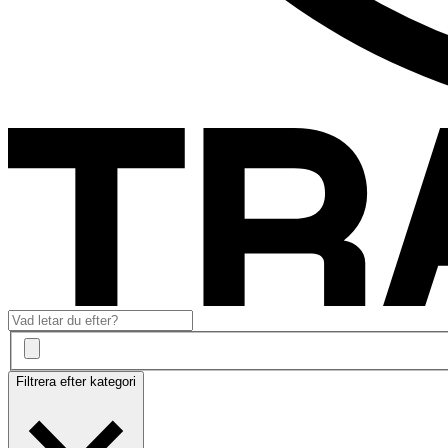
Filtrera efter kategori