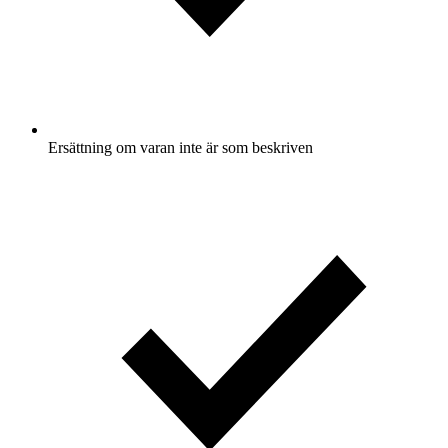
Ersättning om varan inte är som beskriven