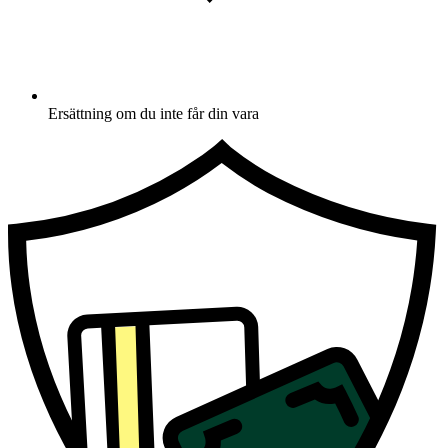
Ersättning om du inte får din vara