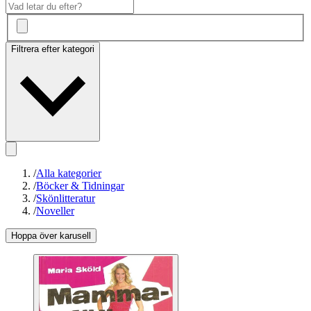
Filtrera efter kategori
/
Alla kategorier
/
Böcker & Tidningar
/
Skönlitteratur
/
Noveller
Hoppa över karusell