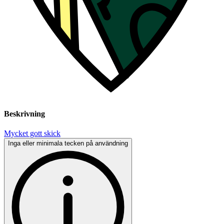
Beskrivning
Mycket gott skick
Inga eller minimala tecken på användning