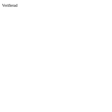
Verifierad