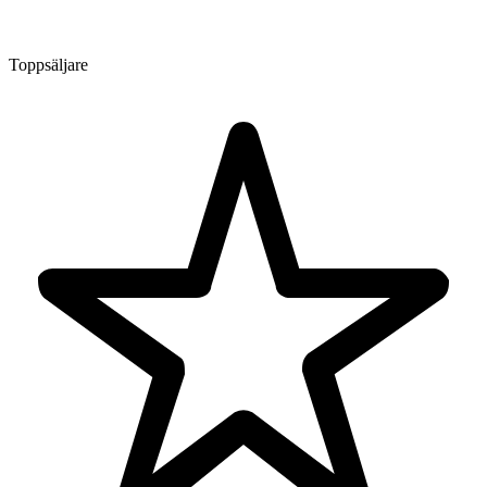
Toppsäljare