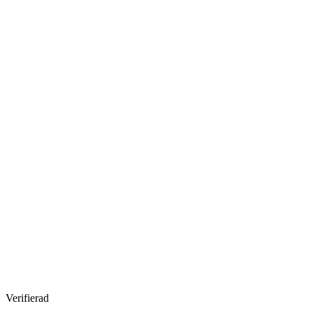
Verifierad