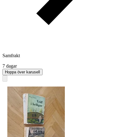
Samfrakt
7 dagar
Hoppa över karusell