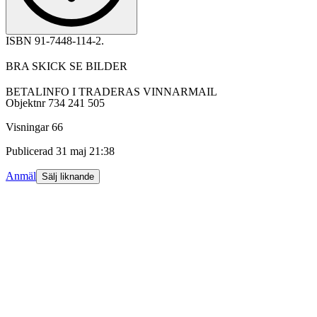
ISBN 91-7448-114-2.
BRA SKICK SE BILDER
BETALINFO I TRADERAS VINNARMAIL
Objektnr
734 241 505
Visningar
66
Publicerad
31 maj 21:38
Anmäl
Sälj liknande