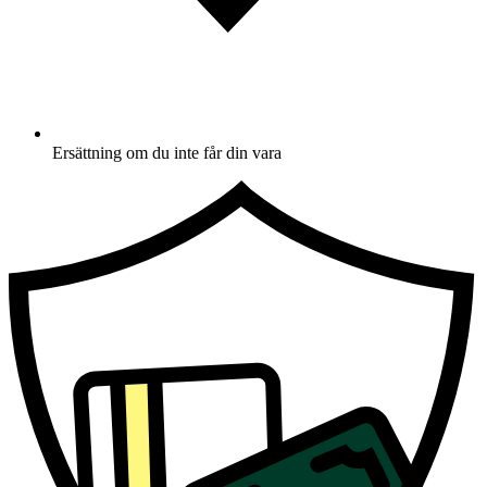
Ersättning om du inte får din vara