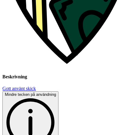
Beskrivning
Gott använt skick
Mindre tecken på användning