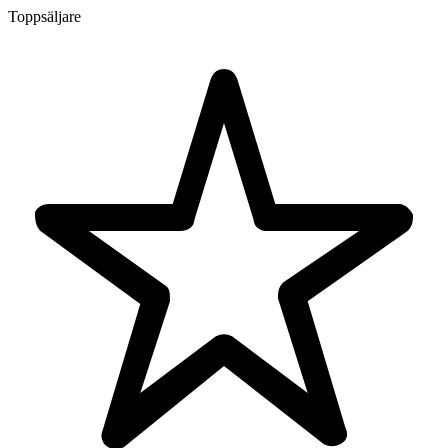
Toppsäljare