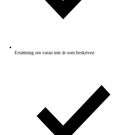
Ersättning om varan inte är som beskriven