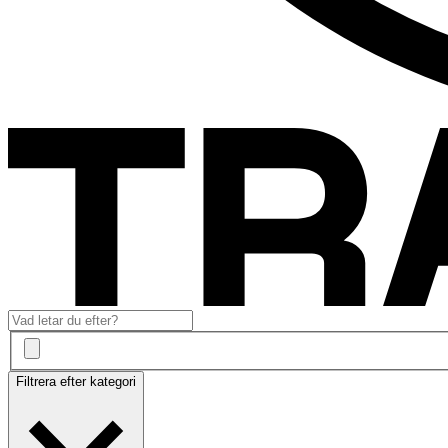
Filtrera efter kategori