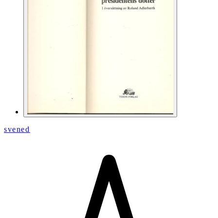
svened