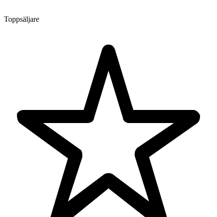
Toppsäljare