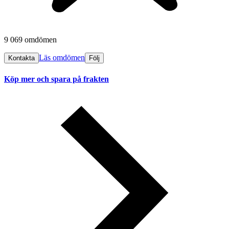
9 069 omdömen
Läs omdömen
Kontakta
Följ
Köp mer och spara på frakten