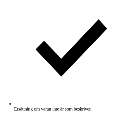
Ersättning om varan inte är som beskriven