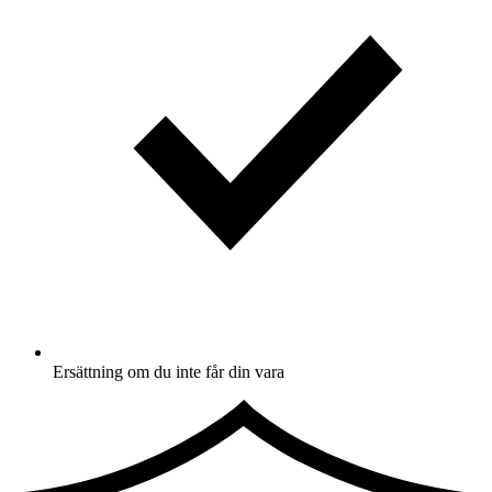
Ersättning om du inte får din vara