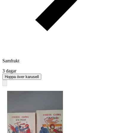
Samfrakt
3 dagar
Hoppa över karusell