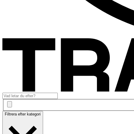
Filtrera efter kategori