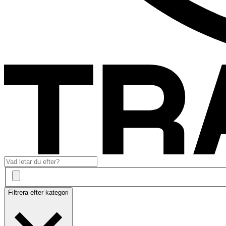
Filtrera efter kategori