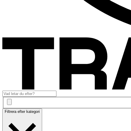
Filtrera efter kategori