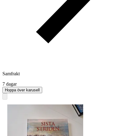
Samfrakt
7 dagar
Hoppa över karusell