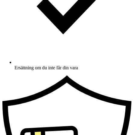
Ersättning om du inte får din vara