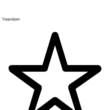
Toppsäljare