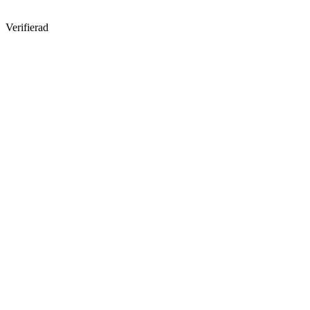
Verifierad