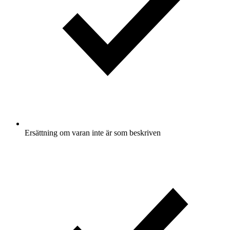
Ersättning om varan inte är som beskriven