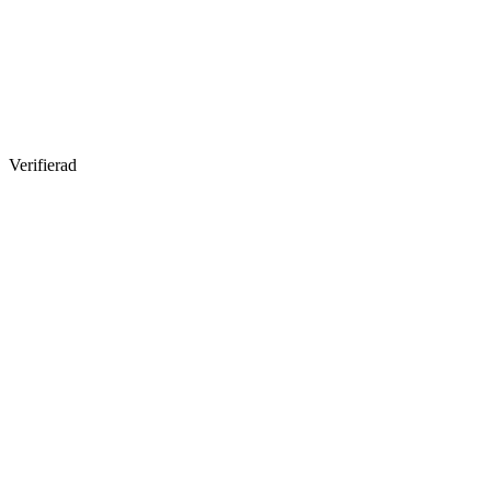
Verifierad