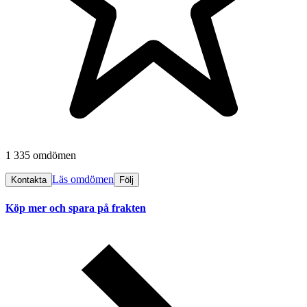
1 335 omdömen
Läs omdömen
Kontakta
Följ
Köp mer och spara på frakten