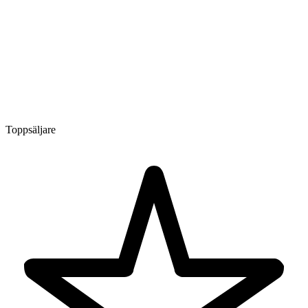
Toppsäljare