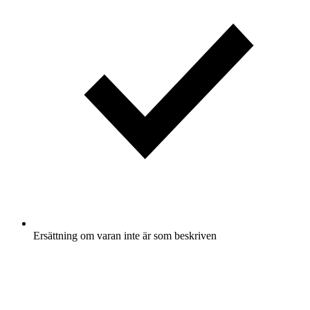
Ersättning om varan inte är som beskriven