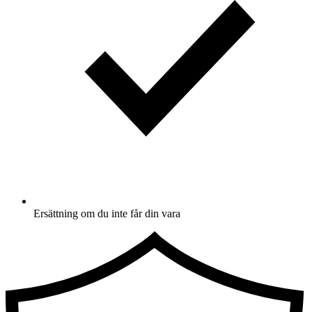
Ersättning om du inte får din vara