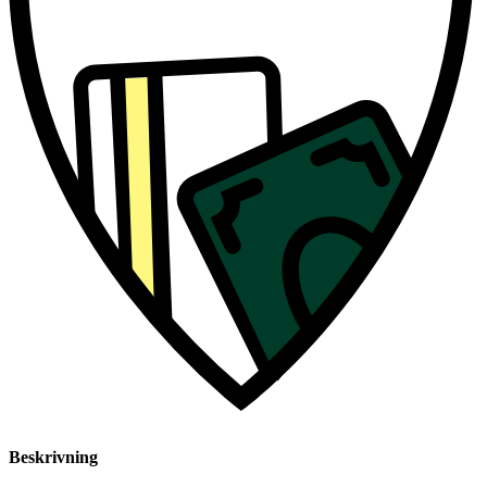
Beskrivning