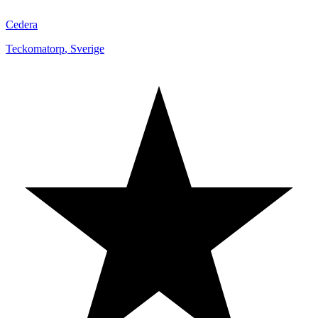
Cedera
Teckomatorp
,
Sverige