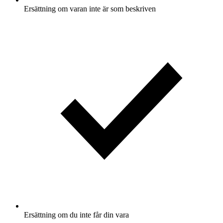
Ersättning om varan inte är som beskriven
Ersättning om du inte får din vara