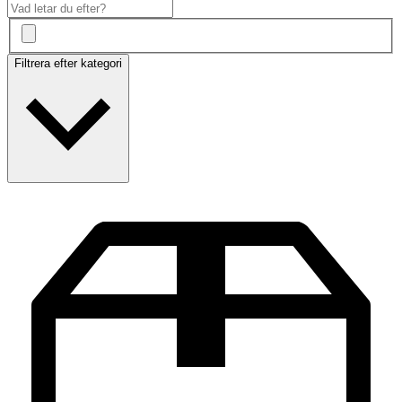
Filtrera efter kategori