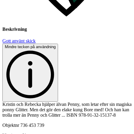
Beskrivning
Gott använt skick
Mindre tecken på användning
Kristin och Rebecka hjälper älvan Penny, som letar efter sin magiska
ponny Glitter. Men det gör den elake kung Bore med! Och han kan
trolla mer än Penny och Glitter ... ISBN 978-91-32-15137-8
Objektnr
736 453 739