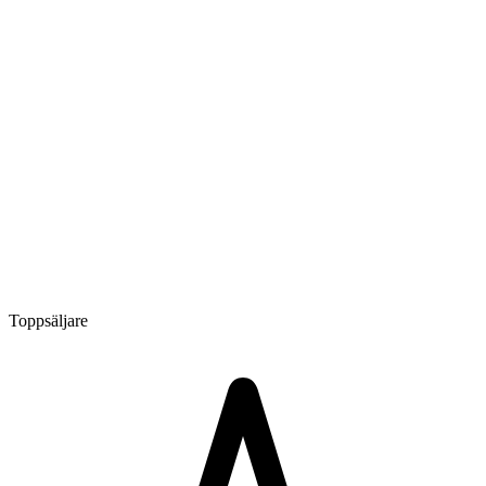
Toppsäljare