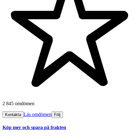
2 845 omdömen
Läs omdömen
Kontakta
Följ
Köp mer och spara på frakten