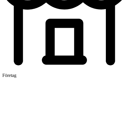
Företag