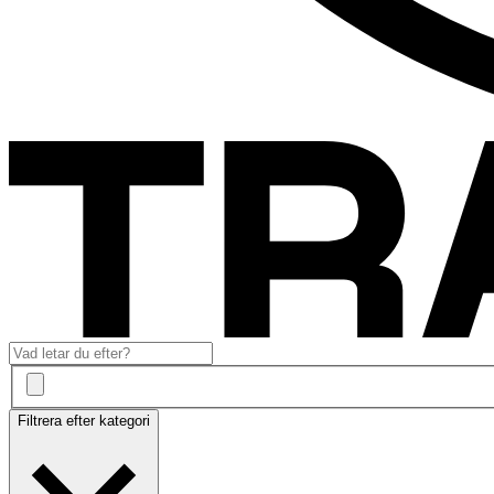
Filtrera efter kategori