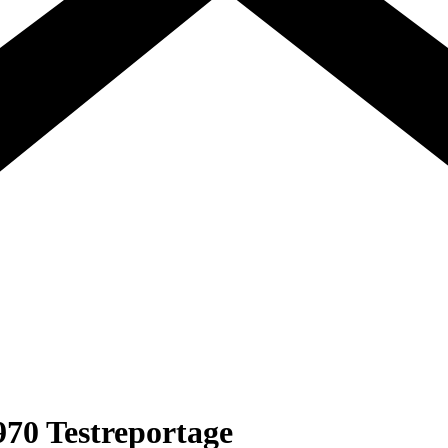
70 Testreportage